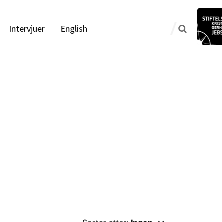
Intervjuer
English