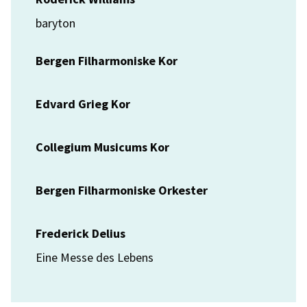
baryton
Bergen Filharmoniske Kor
Edvard Grieg Kor
Collegium Musicums Kor
Bergen Filharmoniske Orkester
Frederick Delius
Eine Messe des Lebens