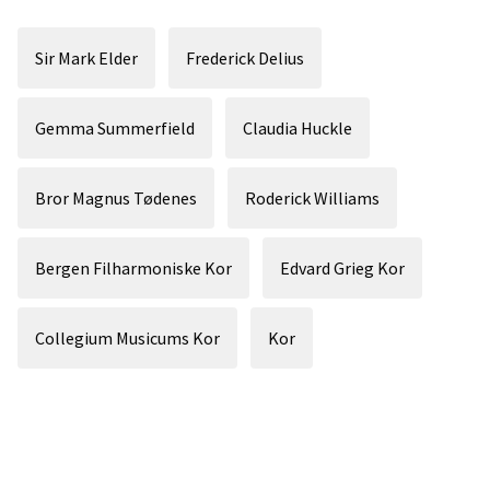
Sir Mark Elder
Frederick Delius
Gemma Summerfield
Claudia Huckle
Bror Magnus Tødenes
Roderick Williams
Bergen Filharmoniske Kor
Edvard Grieg Kor
Collegium Musicums Kor
Kor