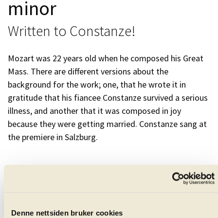
minor
Written to Constanze!
Mozart was 22 years old when he composed his Great
Mass. There are different versions about the
background for the work; one, that he wrote it in
gratitude that his fiancee Constanze survived a serious
illness, and another that it was composed in joy
because they were getting married. Constanze sang at
the premiere in Salzburg.
Nathalie Stutzmann
conductor
Denne nettsiden bruker cookies