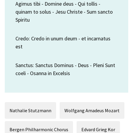
Agimus tibi - Domine deus - Qui tollis -
quinam to solus - Jesu Christe - Sum sancto
Spiritu
Credo: Credo in unum deum - et incarnatus
est
Sanctus: Sanctus Dominus - Deus - Pleni Sunt
coeli - Osanna in Excelsis
Nathalie Stutzmann
Wolfgang Amadeus Mozart
Bergen Philharmonic Chorus
Edvard Grieg Kor