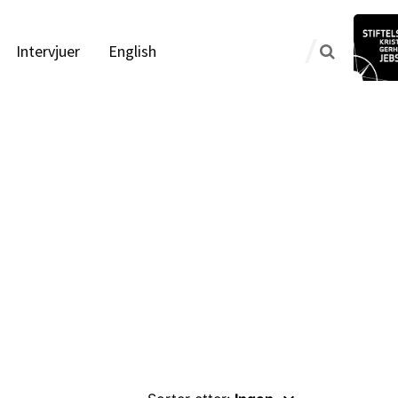
Intervjuer
English